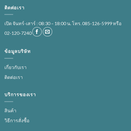
ติดต่อเรา
เปิด จันทร์-เสาร์ : 08:30 – 18:00 น. โทร. 085-126-5999 หรือ
02-120-7240
ข้อมูลบริษัท
เกี่ยวกับเรา
ติดต่อเรา
บริการของเรา
สินค้า
วิธีการสั่งซื้อ