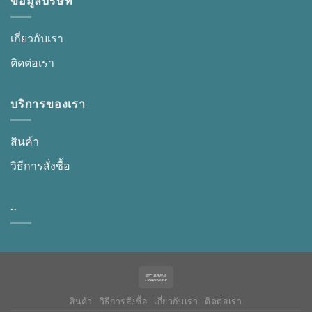
ข้อมูลบริษัท
เกี่ยวกับเรา
ติดต่อเรา
บริการของเรา
สินค้า
วิธีการสั่งซื้อ
..
สินค้า
วิธีการสั่งซื้อ
เกี่ยวกับเรา
ติดต่อเรา