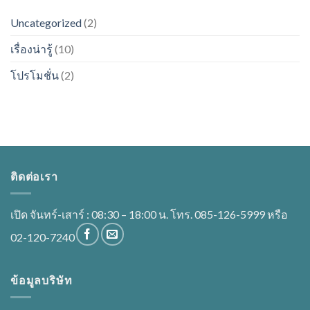
Uncategorized
(2)
เรื่องน่ารู้
(10)
โปรโมชั่น
(2)
ติดต่อเรา
เปิด จันทร์-เสาร์ : 08:30 – 18:00 น. โทร. 085-126-5999 หรือ
02-120-7240
ข้อมูลบริษัท