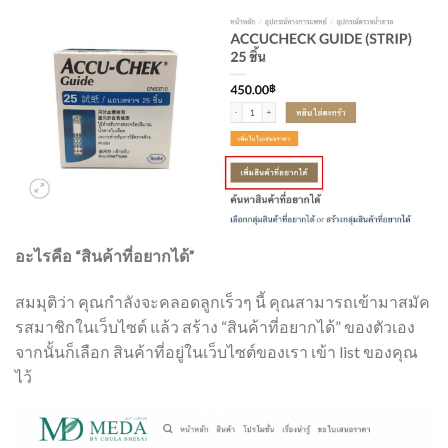
อะไรคือ “สินค้าที่อยากได้”
สมมุติว่า คุณกำลังจะคลอดลูกเร็วๆ นี้ คุณสามารถเข้ามาสมัค
รสมาชิกในเว็บไซต์ แล้ว สร้าง “สินค้าที่อยากได้” ของตัวเอง
จากนั้นก็เลือก สินค้าที่อยู่ในเว็บไซต์ของเรา เข้า list ของคุณ
ไว้