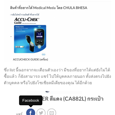
ซึ่ง list นี้นอกจากจะเตือนตัวเองว่า มีของที่อยากได้แต่ยังไม่ได้
ซื้อแล้ว ก็ยังสามารถ แชร์ ไปให้บุคคลภายนอก ทั้งส่งตรงไปยัง
ตัวบุคคล หรือไปยังโซเชียลมีเดียของคุณ ได้อีกด้วย