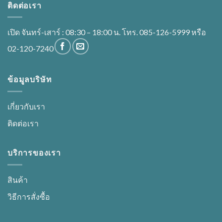
ติดต่อเรา
เปิด จันทร์-เสาร์ : 08:30 – 18:00 น. โทร. 085-126-5999 หรือ
02-120-7240
ข้อมูลบริษัท
เกี่ยวกับเรา
ติดต่อเรา
บริการของเรา
สินค้า
วิธีการสั่งซื้อ