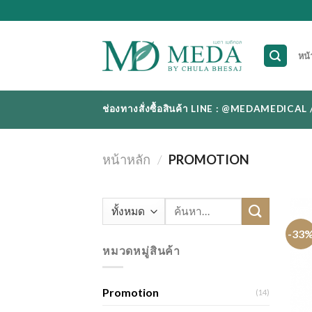
Skip
to
content
หน้
ช่องทางสั่งซื้อสินค้า LINE : @MEDAMEDI
หน้าหลัก
/
PROMOTION
ค้นหา:
-33
หมวดหมู่สินค้า
Promotion
(14)