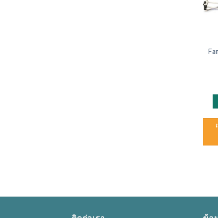
Fam
ติดต่อเรา
ข้อม