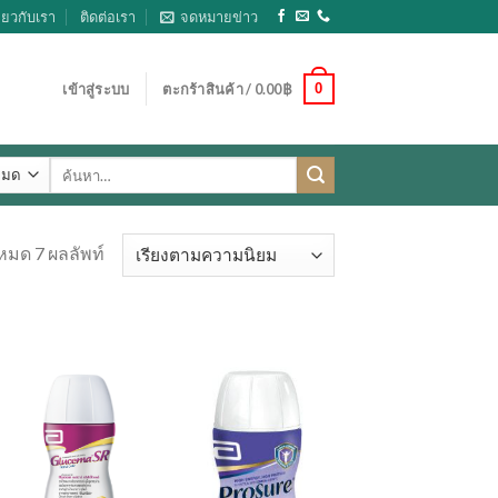
ี่ยวกับเรา
ติดต่อเรา
จดหมายข่าว
0
เข้าสู่ระบบ
ตะกร้าสินค้า /
0.00
฿
ค้นหา:
หมด 7 ผลลัพท์