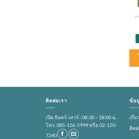
อ
ติดต่อเรา
ข้อม
เปิด จันทร์-เสาร์ : 08:30 – 18:00 น.
เกี่
โทร. 085-126-5999 หรือ 02-120-
ติดต
7240