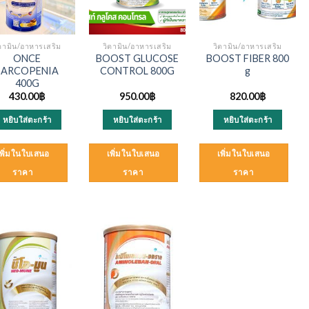
ิตามิน/อาหารเสริม
วิตามิน/อาหารเสริม
วิตามิน/อาหารเสริม
ONCE
BOOST GLUCOSE
BOOST FIBER 800
SARCOPENIA
CONTROL 800G
g
400G
430.00
฿
950.00
฿
820.00
฿
หยิบใส่ตะกร้า
หยิบใส่ตะกร้า
หยิบใส่ตะกร้า
เพิ่มในใบเสนอ
เพิ่มในใบเสนอ
เพิ่มในใบเสนอ
ราคา
ราคา
ราคา