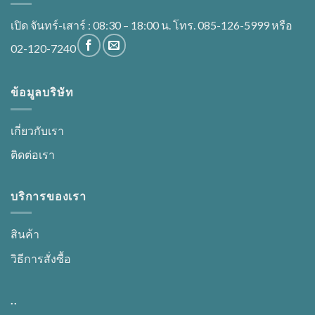
เปิด จันทร์-เสาร์ : 08:30 – 18:00 น. โทร. 085-126-5999 หรือ
02-120-7240
ข้อมูลบริษัท
เกี่ยวกับเรา
ติดต่อเรา
บริการของเรา
สินค้า
วิธีการสั่งซื้อ
..