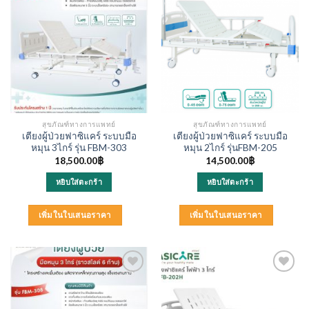
สุขภัณฑ์ทางการแพทย์
สุขภัณฑ์ทางการแพทย์
เตียงผู้ป่วยฟาซิแคร์ ระบบมือ
เตียงผู้ป่วยฟาซิแคร์ ระบบมือ
หมุน 3ไกร์ รุ่น FBM-303
หมุน 2ไกร์ รุ่นFBM-205
18,500.00
฿
14,500.00
฿
หยิบใส่ตะกร้า
หยิบใส่ตะกร้า
เพิ่มในใบเสนอราคา
เพิ่มในใบเสนอราคา