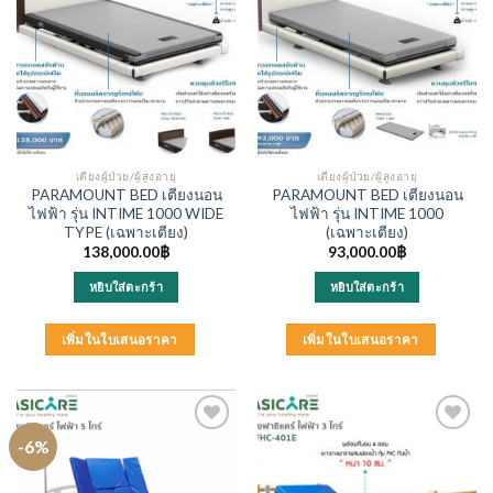
เตียงผู้ป่วย/ผู้สูงอายุ
เตียงผู้ป่วย/ผู้สูงอายุ
PARAMOUNT BED เตียงนอน
PARAMOUNT BED เตียงนอน
ไฟฟ้า รุ่น INTIME 1000 WIDE
ไฟฟ้า รุ่น INTIME 1000
TYPE (เฉพาะเตียง)
(เฉพาะเตียง)
138,000.00
฿
93,000.00
฿
หยิบใส่ตะกร้า
หยิบใส่ตะกร้า
เพิ่มในใบเสนอราคา
เพิ่มในใบเสนอราคา
-6%