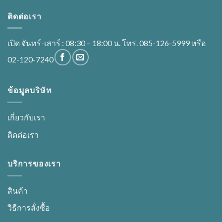
ติดต่อเรา
เปิด จันทร์-เสาร์ : 08:30 – 18:00 น. โทร. 085-126-5999 หรือ
02-120-7240
ข้อมูลบริษัท
เกี่ยวกับเรา
ติดต่อเรา
บริการของเรา
สินค้า
วิธีการสั่งซื้อ