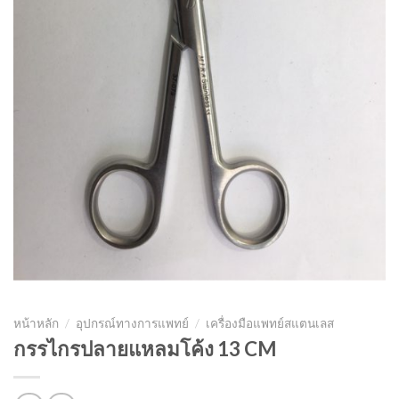
หน้าหลัก
/
อุปกรณ์ทางการแพทย์
/
เครื่องมือแพทย์สแตนเลส
กรรไกรปลายแหลมโค้ง 13 CM