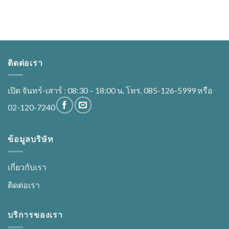
ติดต่อเรา
เปิด จันทร์-เสาร์ : 08:30 – 18:00 น. โทร. 085-126-5999 หรือ
02-120-7240
ข้อมูลบริษัท
เกี่ยวกับเรา
ติดต่อเรา
บริการของเรา