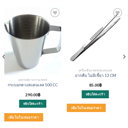
เครื่องมือแพทย์สแตนเลส
ปากคีบ ไม่มีเขี้ยว 13 CM
อุปกรณ์ทางการแพทย์
กระบอกตวงสแตนเลส 500 CC
85.00
฿
หยิบใส่ตะกร้า
290.00
฿
หยิบใส่ตะกร้า
เพิ่มในใบเสนอราคา
เพิ่มในใบเสนอราคา