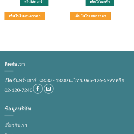
หยิบใส่ตะกร้า
หยิบใส่ตะกร้า
00.00฿.
เพิ่มในใบเสนอราคา
เพิ่มในใบเสนอราคา
ติดต่อเรา
เปิด จันทร์-เสาร์ : 08:30 – 18:00 น. โทร. 085-126-5999 หรือ
02-120-7240
ข้อมูลบริษัท
เกี่ยวกับเรา