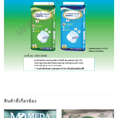
สินค้าที่เกี่ยวข้อง