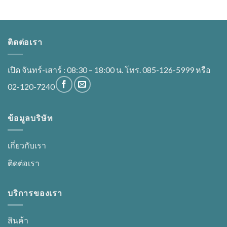
ติดต่อเรา
เปิด จันทร์-เสาร์ : 08:30 – 18:00 น. โทร. 085-126-5999 หรือ
02-120-7240
ข้อมูลบริษัท
เกี่ยวกับเรา
ติดต่อเรา
บริการของเรา
สินค้า