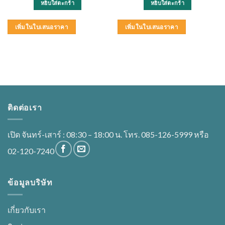
หยิบใส่ตะกร้า
หยิบใส่ตะกร้า
3,000.00฿.
2,400.00฿.
เพิ่มในใบเสนอราคา
เพิ่มในใบเสนอราคา
ติดต่อเรา
เปิด จันทร์-เสาร์ : 08:30 – 18:00 น. โทร. 085-126-5999 หรือ
02-120-7240
ข้อมูลบริษัท
เกี่ยวกับเรา