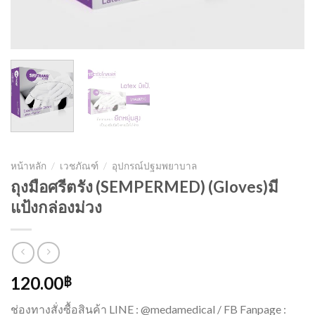
หน้าหลัก
/
เวชภัณฑ์
/
อุปกรณ์ปฐมพยาบาล
ถุงมือศรีตรัง (SEMPERMED) (Gloves)มี
แป้งกล่องม่วง
120.00
฿
ช่องทางสั่งซื้อสินค้า LINE : @medamedical / FB Fanpage :