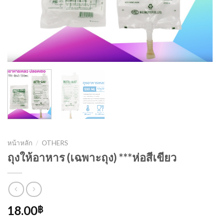
หน้าหลัก
/
OTHERS
ถุงให้อาหาร (เฉพาะถุง) ***ห่อสีเขียว
18.00
฿