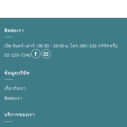
ติดต่อเรา
เปิด จันทร์-เสาร์ : 08:30 – 18:00 น. โทร. 085-126-5999 หรือ
02-120-7240
ข้อมูลบริษัท
เกี่ยวกับเรา
ติดต่อเรา
บริการของเรา