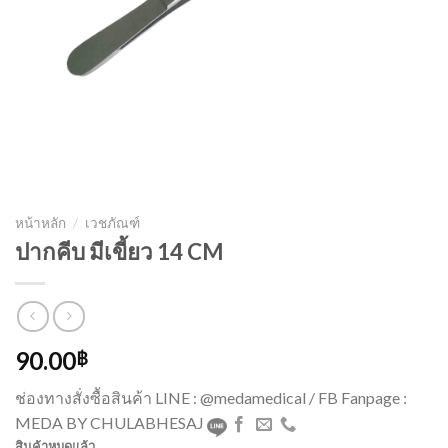
หน้าหลัก
/
เวชภัณฑ์
ปากคีบ มีเขี้ยว 14 CM
90.00
฿
ช่องทางสั่งซื้อสินค้า LINE : @medamedical / FB Fanpage :
MEDA BY CHULABHESAJ
สินค้าหมดแล้ว