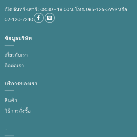
เปิด จันทร์-เสาร์ : 08:30 – 18:00 น. โทร. 085-126-5999 หรือ
02-120-7240
ข้อมูลบริษัท
เกี่ยวกับเรา
ติดต่อเรา
บริการของเรา
สินค้า
วิธีการสั่งซื้อ
..