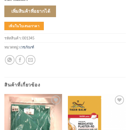
เพิ่มสินค้าที่อยากได้
เพิ่มในใบเสนอราคา
รหัสสินค้า:
001345
หมวดหมู่:
เวชภัณฑ์
สินค้าที่เกี่ยวข้อง