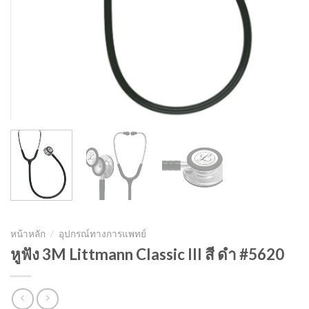
หน้าหลัก
/
อุปกรณ์ทางการแพทย์
หูฟัง 3M Littmann Classic III สี ดำ #5620