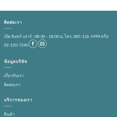
ติดต่อเรา
เปิด จันทร์-เสาร์ : 08:30 – 18:00 น. โทร. 085-126-5999 หรือ
02-120-7240
ข้อมูลบริษัท
เกี่ยวกับเรา
ติดต่อเรา
บริการของเรา
สินค้า