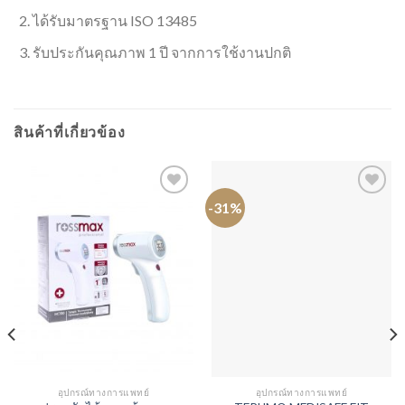
ได้รับมาตรฐาน ISO 13485
รับประกันคุณภาพ 1 ปี จากการใช้งานปกติ
สินค้าที่เกี่ยวข้อง
-31%
อุปกรณ์ทางการแพทย์
อุปกรณ์ทางการแพทย์