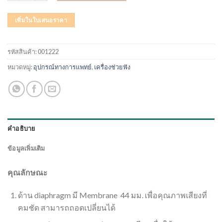
เพิ่มในใบเสนอราคา
รหัสสินค้า:
001222
หมวดหมู่:
อุปกรณ์ทางการแพทย์
,
เครื่องช่วยฟัง
คำอธิบาย
ข้อมูลเพิ่มเติม
คุณลักษณะ
ด้าน diaphragm มี Membrane 44 มม. เพื่อคุณภาพเสียงที่
คมชัด สามารถถอดเปลี่ยนได้