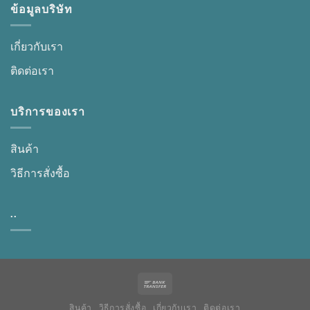
ข้อมูลบริษัท
เกี่ยวกับเรา
ติดต่อเรา
บริการของเรา
สินค้า
วิธีการสั่งซื้อ
..
สินค้า
วิธีการสั่งซื้อ
เกี่ยวกับเรา
ติดต่อเรา