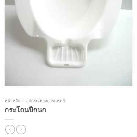
หน้าหลัก
/
อุปกรณ์ทางการแพทย์
กระโถนปีกนก