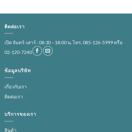
ติดต่อเรา
เปิด จันทร์-เสาร์ : 08:30 – 18:00 น. โทร. 085-126-5999 หรือ
02-120-7240
ข้อมูลบริษัท
เกี่ยวกับเรา
ติดต่อเรา
บริการของเรา
สินค้า