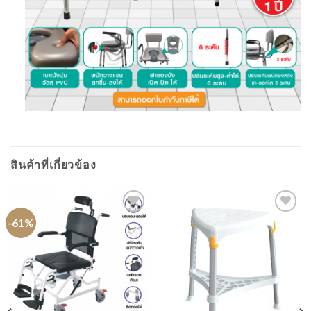
สินค้าที่เกี่ยวข้อง
-61%