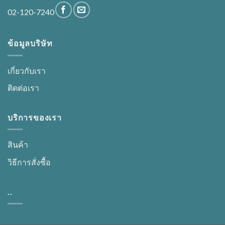
02-120-7240
ข้อมูลบริษัท
เกี่ยวกับเรา
ติดต่อเรา
บริการของเรา
สินค้า
วิธีการสั่งซื้อ
..