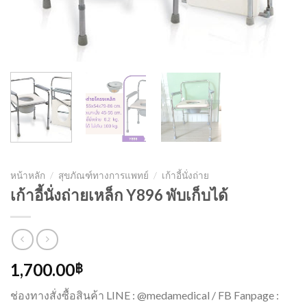
หน้าหลัก
/
สุขภัณฑ์ทางการแพทย์
/
เก้าอี้นั่งถ่าย
เก้าอี้นั่งถ่ายเหล็ก Y896 พับเก็บได้
1,700.00
฿
ช่องทางสั่งซื้อสินค้า LINE : @medamedical / FB Fanpage :