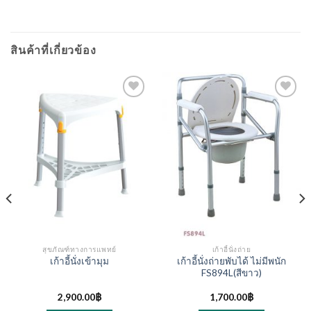
สินค้าที่เกี่ยวข้อง
สุขภัณฑ์ทางการแพทย์
เก้าอี้นั่งถ่าย
เก้าอี้นั่งถ่ายพับได้ ไม่มีพนัก
เก้าอี้นั่งเข้ามุม
FS894L(สีขาว)
2,900.00
฿
1,700.00
฿