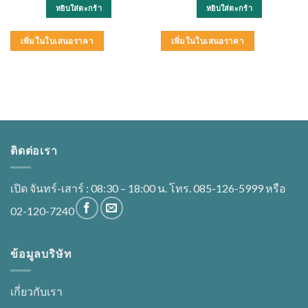
หยิบใส่ตะกร้า
หยิบใส่ตะกร้า
เพิ่มในใบเสนอราคา
เพิ่มในใบเสนอราคา
ติดต่อเรา
เปิด จันทร์-เสาร์ : 08:30 – 18:00 น. โทร. 085-126-5999 หรือ
02-120-7240
ข้อมูลบริษัท
เกี่ยวกับเรา