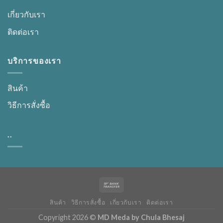
เกี่ยวกับเรา
ติดต่อเรา
บริการของเรา
สินค้า
วิธีการสั่งซื้อ
..
สินค้า
วิธีการสั่งซื้อ
เกี่ยวกับเรา
ติดต่อเรา
Copyright 2026 ©
MD Meda by Chula Bhesaj