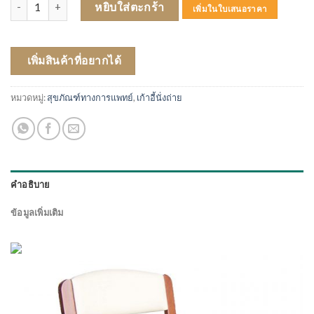
จำนวน เก้าอี้นั่งถ่ายไม้ ชิ้น
หยิบใส่ตะกร้า
เพิ่มในใบเสนอราคา
เพิ่มสินค้าที่อยากได้
หมวดหมู่:
สุขภัณฑ์ทางการแพทย์
,
เก้าอี้นั่งถ่าย
คำอธิบาย
ข้อมูลเพิ่มเติม