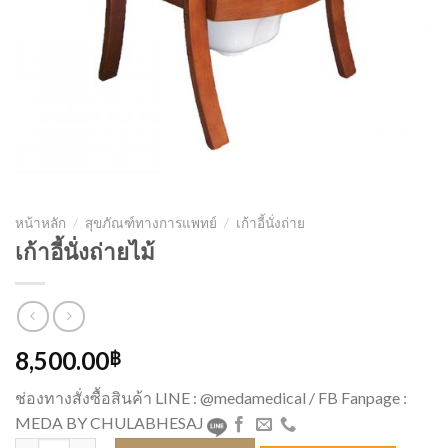
หน้าหลัก
/
สุขภัณฑ์ทางการแพทย์
/
เก้าอี้นั่งถ่าย
เก้าอี้นั่งถ่ายไม้
8,500.00
฿
ช่องทางสั่งซื้อสินค้า LINE : @medamedical / FB Fanpage :
MEDA BY CHULABHESAJ