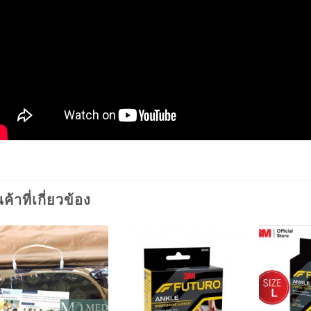
นค้าที่เกี่ยวข้อง