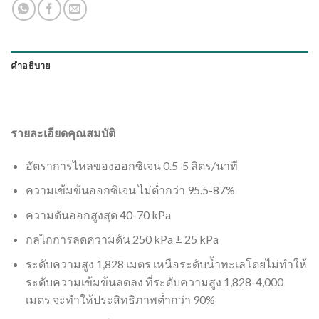
คำอธิบาย
รายละเอียดคุณสมบัติ
อัตราการไหลของออกซิเจน 0.5-5 ลิตร/นาที
ความเข้มข้นออกซิเจน ไม่ตํ่ากว่า 95.5-87%
ความดันออกสูงสุด 40-70 kPa
กลไกการลดความดัน 250 kPa ± 25 kPa
ระดับความสูง 1,828 เมตร เหนือระดับนํ้าทะเลโดยไม่ทำให้
ระดับความเข้มข้นลดลง ที่ระดับความสูง 1,828-4,000
เมตร จะทำให้ประสิทธิภาพตํ่ากว่า 90%