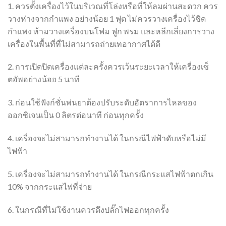
1. ควรตั้งเครื่องไว้ในบริเวณที่โล่งหรือที่ให้ลมผ่านสะดวก ควร
วางห่างจากกำแพง อย่างน้อย 1 ฟุต ไม่ควรวางเครื่องไว้ชิด
กำแพง ห้ามวางเครื่องบนโฟม ฟูก พรม และหลีกเลี่ยงการวาง
เครื่องในพื้นที่ที่ไม่สามารถถ่ายเทอากาศได้ดี
2. การเปิดปิดเครื่องแต่ละครั้งควรเว้นระยะเวลาให้เครื่องเซ็
ตอัพอย่างน้อย 5 นาที
3. ก่อนใช้ฟังก์ชั่นพ่นยาต้องปรับระดับอัตราการไหลของ
ออกซิเจนเป็น 0 ลิตรต่อนาที ก่อนทุกครั้ง
4. เครื่องจะไม่สามารถทำงานได้ ในกรณีไฟฟ้าดับหรือไม่มี
ไฟฟ้า
5. เครื่องจะไม่สามารถทำงานได้ ในกรณีกระแสไฟฟ้าตกเกิน
10% จากกระแสไฟที่จ่าย
6. ในกรณีที่ไม่ใช้งานควรดึงปลั๊กไฟออกทุกครั้ง