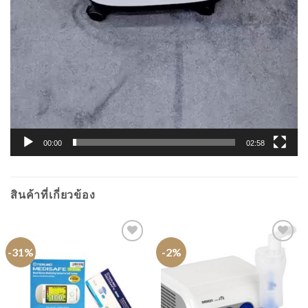
00:00
02:58
สินค้าที่เกี่ยวข้อง
-31%
-2%