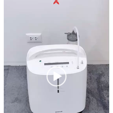
วิดีโอ