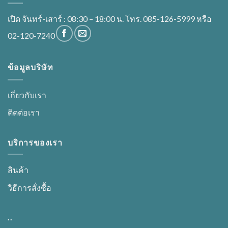
เปิด จันทร์-เสาร์ : 08:30 – 18:00 น. โทร. 085-126-5999 หรือ
02-120-7240
ข้อมูลบริษัท
เกี่ยวกับเรา
ติดต่อเรา
บริการของเรา
สินค้า
วิธีการสั่งซื้อ
..