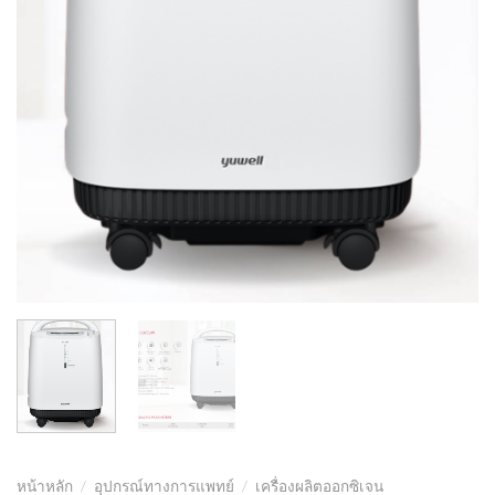
หน้าหลัก
/
อุปกรณ์ทางการแพทย์
/
เครื่องผลิตออกซิเจน