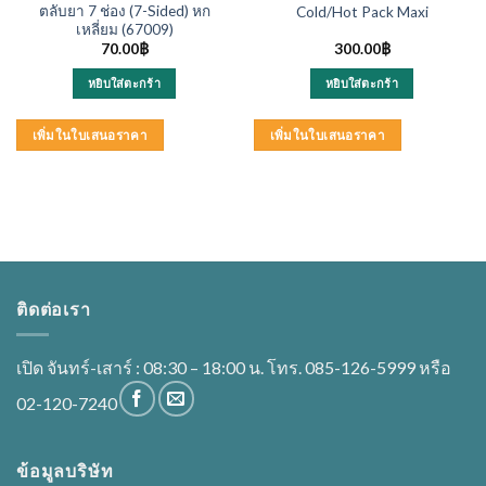
ตลับยา 7 ช่อง (7-Sided) หก
Cold/Hot Pack Maxi
เหลี่ยม (67009)
70.00
฿
300.00
฿
หยิบใส่ตะกร้า
หยิบใส่ตะกร้า
เพิ่มในใบเสนอราคา
เพิ่มในใบเสนอราคา
ติดต่อเรา
เปิด จันทร์-เสาร์ : 08:30 – 18:00 น. โทร. 085-126-5999 หรือ
02-120-7240
ข้อมูลบริษัท