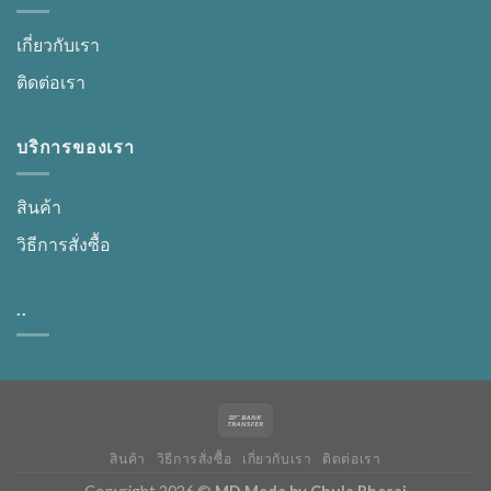
เกี่ยวกับเรา
ติดต่อเรา
บริการของเรา
สินค้า
วิธีการสั่งซื้อ
..
สินค้า
วิธีการสั่งซื้อ
เกี่ยวกับเรา
ติดต่อเรา