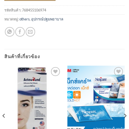
รหัสสินค้า:
768455106974
หมวดหมู่:
others
,
อุปกรณ์ปฐมพยาบาล
สินค้าที่เกี่ยวข้อง