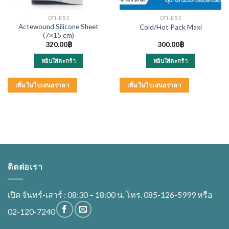
OTHERS
OTHERS
Actewound Silicone Sheet
Cold/Hot Pack Maxi
(7×15 cm)
320.00
฿
300.00
฿
หยิบใส่ตะกร้า
หยิบใส่ตะกร้า
เพิ่มในใบเสนอราคา
เพิ่มในใบเสนอราคา
ติดต่อเรา
เปิด จันทร์-เสาร์ : 08:30 – 18:00 น. โทร. 085-126-5999 หรือ
02-120-7240