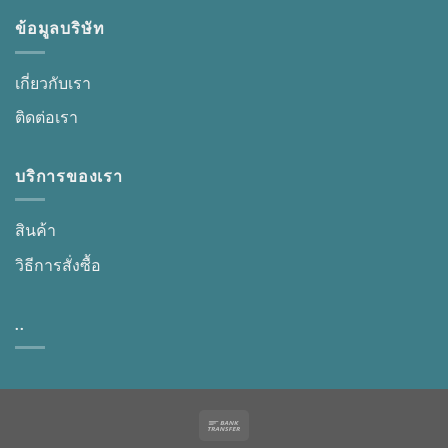
ข้อมูลบริษัท
เกี่ยวกับเรา
ติดต่อเรา
บริการของเรา
สินค้า
วิธีการสั่งซื้อ
..