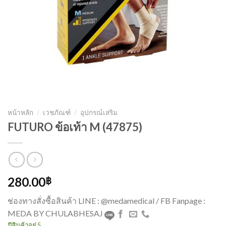
หน้าหลัก
/
เวชภัณฑ์
/
อุปกรณ์เสริม
FUTURO ข้อเท้า M (47875)
280.00
฿
ช่องทางสั่งซื้อสินค้า LINE : @medamedical / FB Fanpage :
MEDA BY CHULABHESAJ
มีสินค้าอยู่ 5