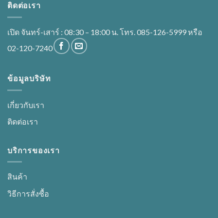
ติดต่อเรา
เปิด จันทร์-เสาร์ : 08:30 – 18:00 น. โทร. 085-126-5999 หรือ
02-120-7240
ข้อมูลบริษัท
เกี่ยวกับเรา
ติดต่อเรา
บริการของเรา
สินค้า
วิธีการสั่งซื้อ