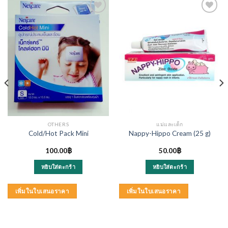
OTHERS
แม่และเด็ก
Cold/Hot Pack Mini
Nappy-Hippo Cream (25 g)
100.00
฿
50.00
฿
หยิบใส่ตะกร้า
หยิบใส่ตะกร้า
เพิ่มในใบเสนอราคา
เพิ่มในใบเสนอราคา