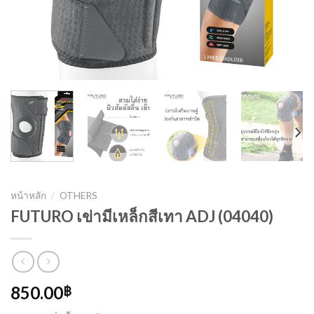
หน้าหลัก
/
OTHERS
FUTURO เข่ามีเหล็กสีเทา ADJ (04040)
850.00
฿