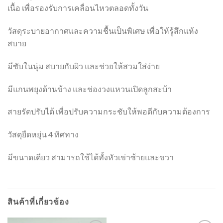
เนื้อ เพื่อรองรับการเคลื่อนไหวตลอดทั้งวัน
วัสดุระบายอากาศและความชื้นเป็นพิเศษ เพื่อให้รู้สึกแห้ง
สบาย
มีซับในนุ่ม สบายกับผิว และช่วยให้สวมใส่ง่าย
มีแกนพยุงด้านข้าง และช่องวงแหวนเปิดลูกสะบ้า
สายรัดปรับได้ เพื่อปรับความกระชับให้พอดีกับความต้องการ
วัสดุยืดหยุ่น 4 ทิศทาง
มีขนาดเดียว สามารถใช้ได้ทั้งหัวเข่าซ้ายและขวา
สินค้าที่เกี่ยวข้อง