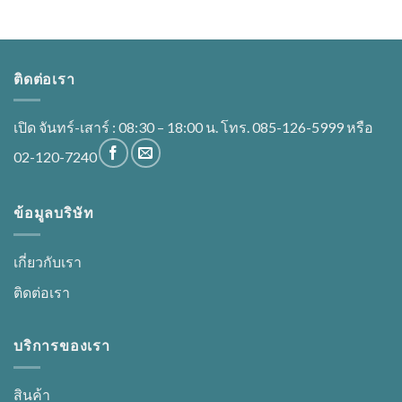
ติดต่อเรา
เปิด จันทร์-เสาร์ : 08:30 – 18:00 น. โทร. 085-126-5999 หรือ
02-120-7240
ข้อมูลบริษัท
เกี่ยวกับเรา
ติดต่อเรา
บริการของเรา
สินค้า