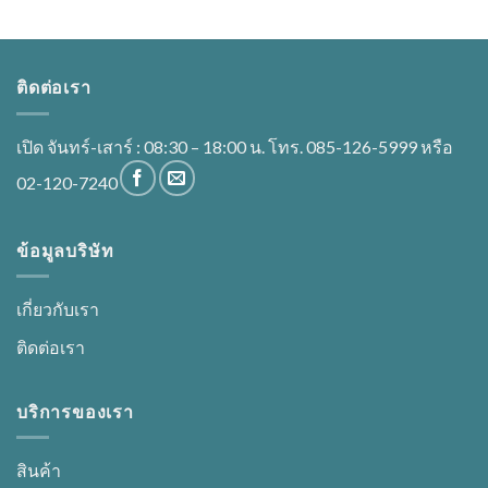
ติดต่อเรา
เปิด จันทร์-เสาร์ : 08:30 – 18:00 น. โทร. 085-126-5999 หรือ
02-120-7240
ข้อมูลบริษัท
เกี่ยวกับเรา
ติดต่อเรา
บริการของเรา
สินค้า