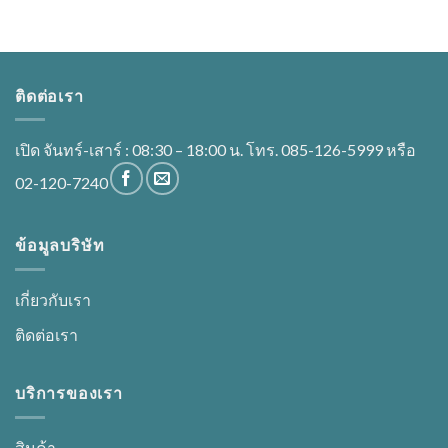
ติดต่อเรา
เปิด จันทร์-เสาร์ : 08:30 – 18:00 น. โทร. 085-126-5999 หรือ
02-120-7240
ข้อมูลบริษัท
เกี่ยวกับเรา
ติดต่อเรา
บริการของเรา
สินค้า