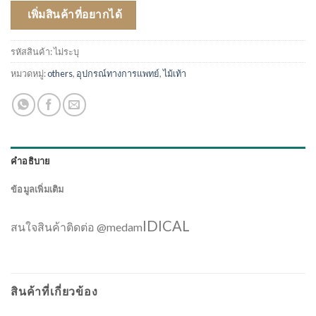
เพิ่มสินค้าที่อยากได้
รหัสสินค้า:
ไม่ระบุ
หมวดหมู่:
others
,
อุปกรณ์ทางการแพทย์
,
ไม้เท้า
คำอธิบาย
ข้อมูลเพิ่มเติม
IDICAL
สนใจสินค้าติดต่อ @medam
สินค้าที่เกี่ยวข้อง