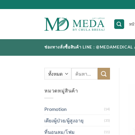
Skip
to
content
หน้
ช่องทางสั่งซื้อสินค้า LINE : @MEDAMEDI
ค้นหา:
หมวดหมู่สินค้า
Promotion
(14)
เตียงผู้ป่วย/ผู้สูงอายุ
(35)
ที่นอนลม/โฟม
(11)