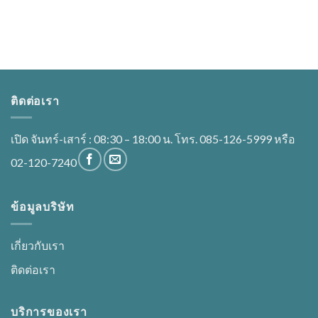
ติดต่อเรา
เปิด จันทร์-เสาร์ : 08:30 – 18:00 น. โทร. 085-126-5999 หรือ
02-120-7240
ข้อมูลบริษัท
เกี่ยวกับเรา
ติดต่อเรา
บริการของเรา