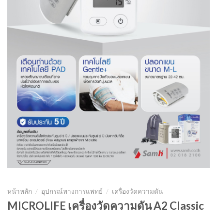
หน้าหลัก
/
อุปกรณ์ทางการแพทย์
/
เครื่องวัดความดัน
MICROLIFE เครื่องวัดความดัน A2 Classic