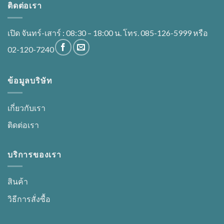
ติดต่อเรา
เปิด จันทร์-เสาร์ : 08:30 – 18:00 น. โทร. 085-126-5999 หรือ
02-120-7240
ข้อมูลบริษัท
เกี่ยวกับเรา
ติดต่อเรา
บริการของเรา
สินค้า
วิธีการสั่งซื้อ