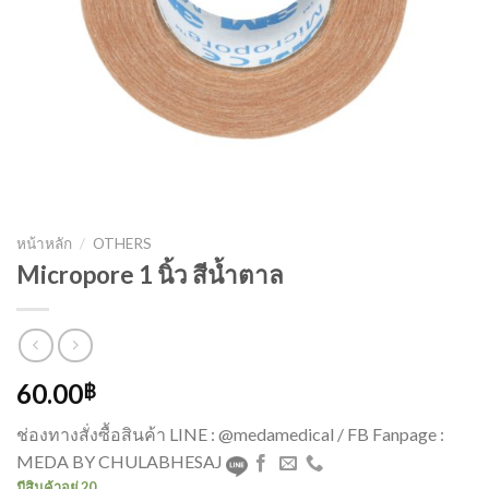
หน้าหลัก
/
OTHERS
Micropore 1 นิ้ว สีน้ำตาล
60.00
฿
ช่องทางสั่งซื้อสินค้า LINE : @medamedical / FB Fanpage :
MEDA BY CHULABHESAJ
มีสินค้าอยู่ 20