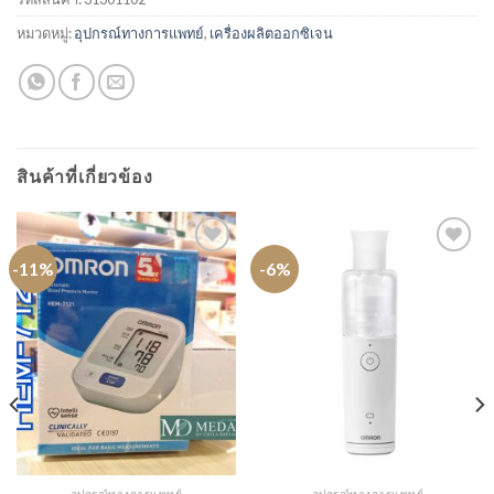
หมวดหมู่:
อุปกรณ์ทางการแพทย์
,
เครื่องผลิตออกซิเจน
สินค้าที่เกี่ยวข้อง
-11%
-6%
อุปกรณ์ทางการแพทย์
อุปกรณ์ทางการแพทย์