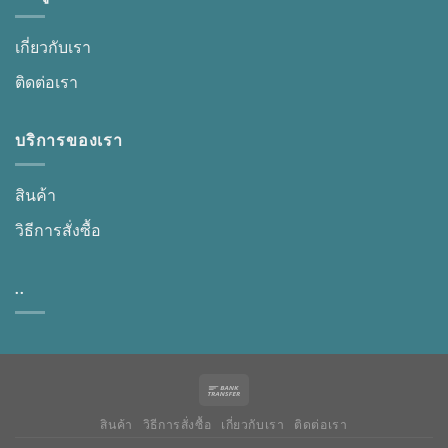
เกี่ยวกับเรา
ติดต่อเรา
บริการของเรา
สินค้า
วิธีการสั่งซื้อ
..
สินค้า
วิธีการสั่งซื้อ
เกี่ยวกับเรา
ติดต่อเรา