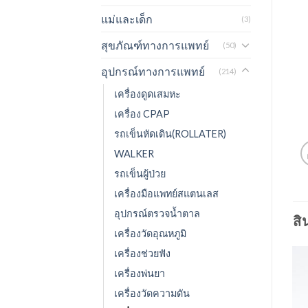
แม่และเด็ก
(3)
สุขภัณฑ์ทางการแพทย์
(50)
อุปกรณ์ทางการแพทย์
(214)
เครื่องดูดเสมหะ
เครื่อง CPAP
รถเข็นหัดเดิน(ROLLATER)
WALKER
รถเข็นผู้ป่วย
เครื่องมือแพทย์สแตนเลส
อุปกรณ์ตรวจน้ำตาล
สิ
เครื่องวัดอุณหภูมิ
เครื่องช่วยฟัง
เครื่องพ่นยา
เครื่องวัดความดัน