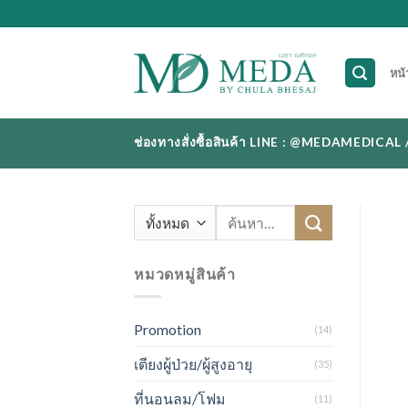
Skip
to
content
หน้
ช่องทางสั่งซื้อสินค้า LINE : @MEDAMEDI
ค้นหา:
หมวดหมู่สินค้า
Promotion
(14)
เตียงผู้ป่วย/ผู้สูงอายุ
(35)
ที่นอนลม/โฟม
(11)