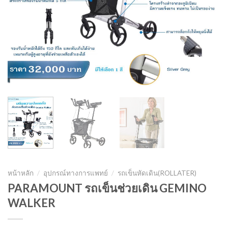
หน้าหลัก
/
อุปกรณ์ทางการแพทย์
/
รถเข็นหัดเดิน(ROLLATER)
PARAMOUNT รถเข็นช่วยเดิน GEMINO
WALKER