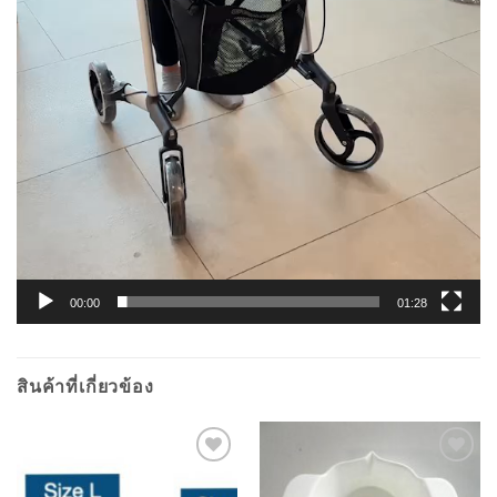
00:00
01:28
สินค้าที่เกี่ยวข้อง