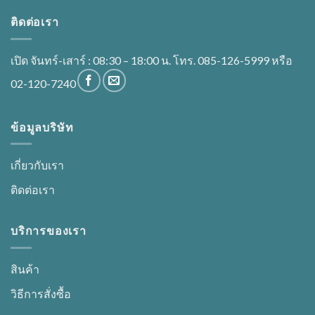
be
ติดต่อเรา
chosen
on
the
เปิด จันทร์-เสาร์ : 08:30 – 18:00 น. โทร. 085-126-5999 หรือ
product
02-120-7240
page
ข้อมูลบริษัท
เกี่ยวกับเรา
ติดต่อเรา
บริการของเรา
สินค้า
วิธีการสั่งซื้อ