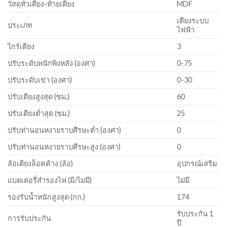
วัสดุหัวเตียง-ท้ายเตียง
MDF
เตียงระบบ
ประเภท
ไฟฟ้า
ไกร์เตียง
3
ปรับระดับพนักพิงหลัง (องศา)
0-75
ปรับระดับเข่า (องศา)
0-30
ปรับเตียงสูงสุด (ซม.)
60
ปรับเตียงต่ำสุด (ซม.)
25
ปรับท่านอนหงายราบศีรษะตํ่า (องศา)
0
ปรับท่านอนหงายราบศีรษะสูง (องศา)
0
ล้อเตียงล็อคค้าง (ล้อ)
อุปกรณ์เสริม
แบตเตอรี่สำรองไฟ (มี/ไม่มี)
ไม่มี
รองรับน้ำหนักสูงสุด (กก.)
174
รับประกัน 1
การรับประกัน
ปี