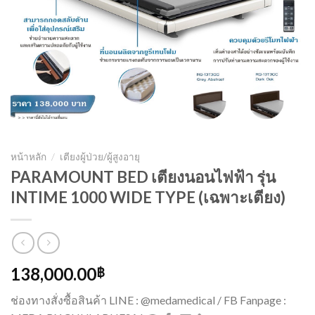
หน้าหลัก
/
เตียงผู้ป่วย/ผู้สูงอายุ
PARAMOUNT BED เตียงนอนไฟฟ้า รุ่น
INTIME 1000 WIDE TYPE (เฉพาะเตียง)
138,000.00
฿
ช่องทางสั่งซื้อสินค้า LINE : @medamedical / FB Fanpage :