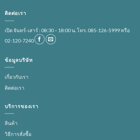
ติดต่อเรา
เปิด จันทร์-เสาร์ : 08:30 – 18:00 น. โทร. 085-126-5999 หรือ
02-120-7240
ข้อมูลบริษัท
เกี่ยวกับเรา
ติดต่อเรา
บริการของเรา
สินค้า
วิธีการสั่งซื้อ