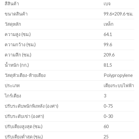
สีสินค้า
เบจ
ขนาดสินค้า
99.6×209.6 ซม.
วัสดุหลัก
เหล็ก
ความสูง (ซม.)
64.1
ความกว้าง (ซม.)
99.6
ความลึก (ซม.)
209.6
น้ำหนัก (กก.)
81.5
วัสดุหัวเตียง-ท้ายเตียง
Polypropylene
ประเภท
เตียงระบบไฟฟ้า
ไกร์เตียง
3
ปรับระดับพนักพิงหลัง (องศา)
0-75
ปรับระดับเข่า (องศา)
0-30
ปรับเตียงสูงสุด (ซม.)
60
ปรับเตียงต่ำสุด (ซม.)
25