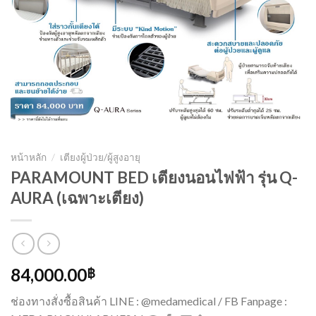
หน้าหลัก
/
เตียงผู้ป่วย/ผู้สูงอายุ
PARAMOUNT BED เตียงนอนไฟฟ้า รุ่น Q-
AURA (เฉพาะเตียง)
84,000.00
฿
ช่องทางสั่งซื้อสินค้า LINE : @medamedical / FB Fanpage :