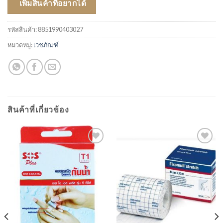
เพิ่มสินค้าที่อยากได้
รหัสสินค้า:
8851990403027
หมวดหมู่:
เวชภัณฑ์
สินค้าที่เกี่ยวข้อง