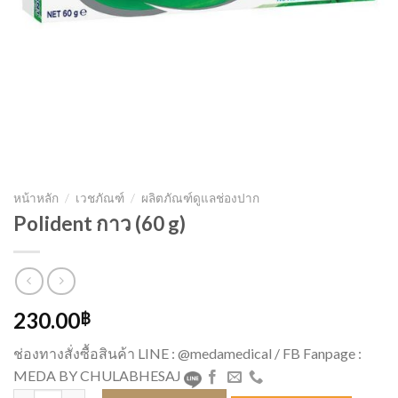
หน้าหลัก
/
เวชภัณฑ์
/
ผลิตภัณฑ์ดูแลช่องปาก
Polident กาว (60 g)
230.00
฿
ช่องทางสั่งซื้อสินค้า LINE : @medamedical / FB Fanpage :
MEDA BY CHULABHESAJ