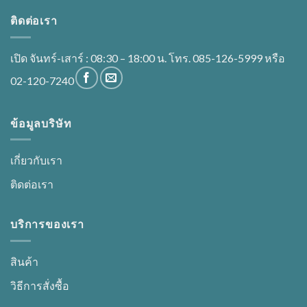
ติดต่อเรา
เปิด จันทร์-เสาร์ : 08:30 – 18:00 น. โทร. 085-126-5999 หรือ
02-120-7240
ข้อมูลบริษัท
เกี่ยวกับเรา
ติดต่อเรา
บริการของเรา
สินค้า
วิธีการสั่งซื้อ