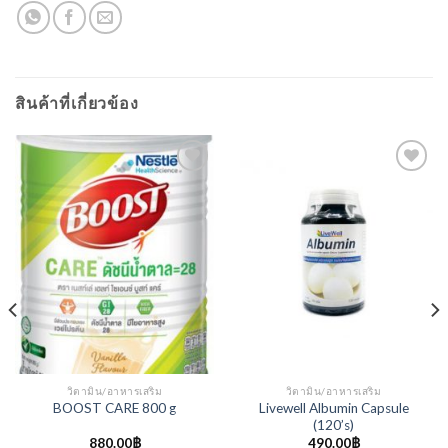
สินค้าที่เกี่ยวข้อง
วิตามิน/อาหารเสริม
วิตามิน/อาหารเสริม
Livewell Albumin Capsule
BOOST CARE 800 g
(120’s)
880.00
฿
490.00
฿