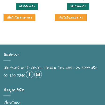
หยิบใส่ตะกร้า
หยิบใส่ตะกร้า
เพิ่มในใบเสนอราคา
เพิ่มในใบเสนอราคา
ติดต่อเรา
เปิด จันทร์-เสาร์ : 08:30 – 18:00 น. โทร. 085-126-5999 หรือ
02-120-7240
ข้อมูลบริษัท
เกี่ยวกับเรา