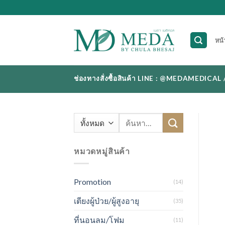
Skip
to
content
หน้
ช่องทางสั่งซื้อสินค้า LINE : @MEDAMEDI
ค้นหา:
หมวดหมู่สินค้า
Promotion
(14)
เตียงผู้ป่วย/ผู้สูงอายุ
(35)
ที่นอนลม/โฟม
(11)