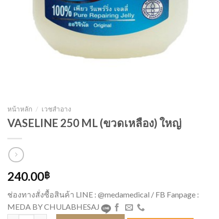
หน้าหลัก
/
เวชสำอาง
VASELINE 250 ML (ขวดเหลือง) ใหญ่
240.00
฿
ช่องทางสั่งซื้อสินค้า LINE : @medamedical / FB Fanpage :
MEDA BY CHULABHESAJ