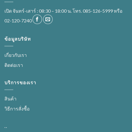
เปิด จันทร์-เสาร์ : 08:30 – 18:00 น. โทร. 085-126-5999 หรือ
02-120-7240
ข้อมูลบริษัท
เกี่ยวกับเรา
ติดต่อเรา
บริการของเรา
สินค้า
วิธีการสั่งซื้อ
..