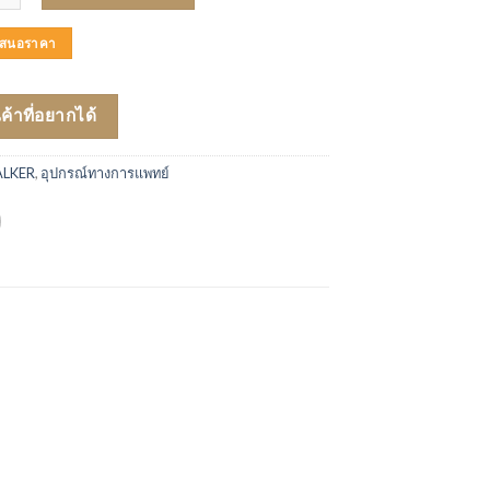
บเสนอราคา
นค้าที่อยากได้
LKER
,
อุปกรณ์ทางการแพทย์