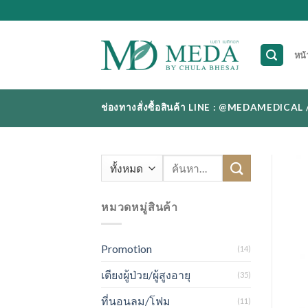
Skip
to
content
หน้
ช่องทางสั่งซื้อสินค้า LINE : @MEDAMEDI
ค้นหา:
หมวดหมู่สินค้า
Promotion
(14)
เตียงผู้ป่วย/ผู้สูงอายุ
(35)
ที่นอนลม/โฟม
(11)