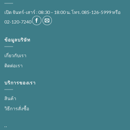
on
the
เปิด จันทร์-เสาร์ : 08:30 – 18:00 น. โทร. 085-126-5999 หรือ
product
02-120-7240
page
ข้อมูลบริษัท
เกี่ยวกับเรา
ติดต่อเรา
บริการของเรา
สินค้า
วิธีการสั่งซื้อ
..