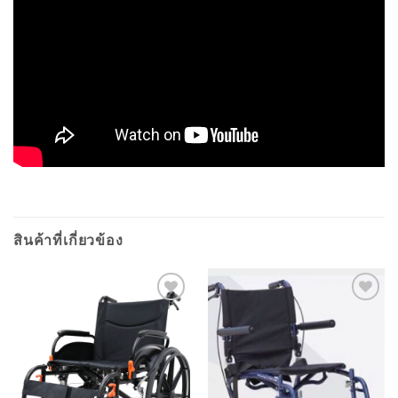
สินค้าที่เกี่ยวข้อง