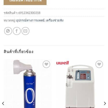
รหัสสินค้า:
6912342300318
หมวดหมู่:
อุปกรณ์ทางการแพทย์
,
เครื่องช่วยฟัง
สินค้าที่เกี่ยวข้อง