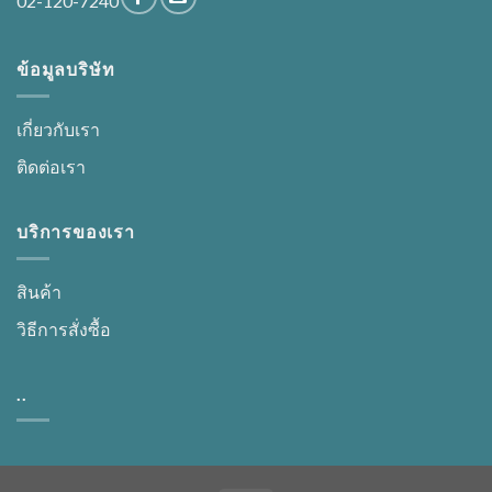
02-120-7240
ข้อมูลบริษัท
เกี่ยวกับเรา
ติดต่อเรา
บริการของเรา
สินค้า
วิธีการสั่งซื้อ
..