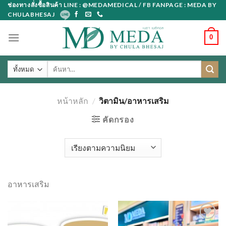
Skip
ช่องทางสั่งซื้อสินค้า LINE : @MEDAMEDICAL / FB FANPAGE : MEDA BY
CHULABHESAJ
to
content
0
ค้นหา:
หน้าหลัก
/
วิตามิน/อาหารเสริม
คัดกรอง
อาหารเสริม