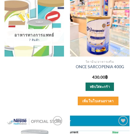
อาหารทางการแพทย์
7 สินค้า
วิตามิน/อาหารเสริม
ONCE SARCOPENIA 400G
430.00
฿
หยิบใส่ตะกร้า
เพิ่มในใบเสนอราคา