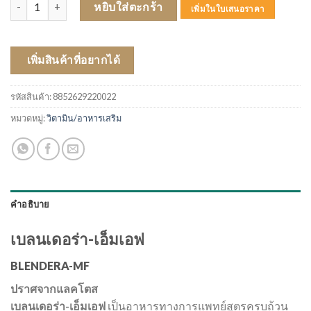
จำนวน BLENDERA-MF 2.5 kg ชิ้น
หยิบใส่ตะกร้า
เพิ่มในใบเสนอราคา
เพิ่มสินค้าที่อยากได้
รหัสสินค้า:
8852629220022
หมวดหมู่:
วิตามิน/อาหารเสริม
คำอธิบาย
เบลนเดอร่า-เอ็มเอฟ
BLENDERA-MF
ปราศจากแลคโตส
เบลนเดอร่า-เอ็มเอฟ
เป็นอาหารทางการแพทย์สูตรครบถ้วน