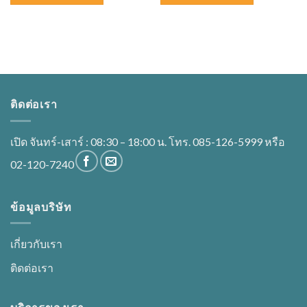
ติดต่อเรา
เปิด จันทร์-เสาร์ : 08:30 – 18:00 น. โทร. 085-126-5999 หรือ
02-120-7240
ข้อมูลบริษัท
เกี่ยวกับเรา
ติดต่อเรา