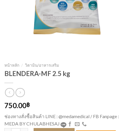
หน้าหลัก
/
วิตามิน/อาหารเสริม
BLENDERA-MF 2.5 kg
750.00
฿
ช่องทางสั่งซื้อสินค้า LINE : @medamedical / FB Fanpage :
MEDA BY CHULABHESAJ