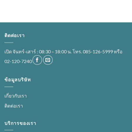
ติดต่อเรา
เปิด จันทร์-เสาร์ : 08:30 – 18:00 น. โทร. 085-126-5999 หรือ
02-120-7240
ข้อมูลบริษัท
เกี่ยวกับเรา
ติดต่อเรา
บริการของเรา