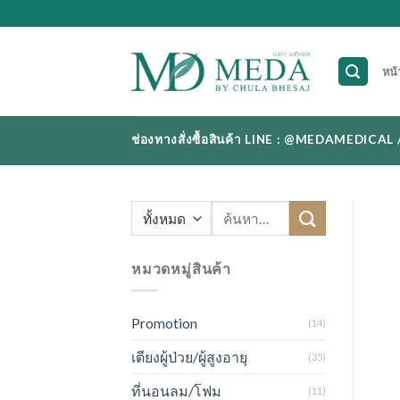
Skip
to
content
หน้
ช่องทางสั่งซื้อสินค้า LINE : @MEDAMEDI
ค้นหา:
หมวดหมู่สินค้า
Promotion
(14)
เตียงผู้ป่วย/ผู้สูงอายุ
(35)
ที่นอนลม/โฟม
(11)