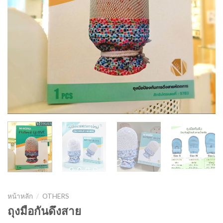
หน้าหลัก
/
OTHERS
ถุงมือกันดึงสาย