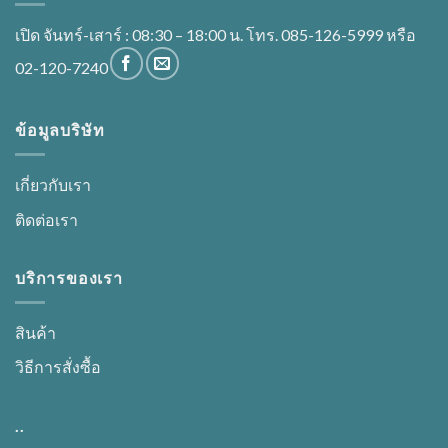
เปิด จันทร์-เสาร์ : 08:30 – 18:00 น. โทร. 085-126-5999 หรือ
02-120-7240
ข้อมูลบริษัท
เกี่ยวกับเรา
ติดต่อเรา
บริการของเรา
สินค้า
วิธีการสั่งซื้อ
..