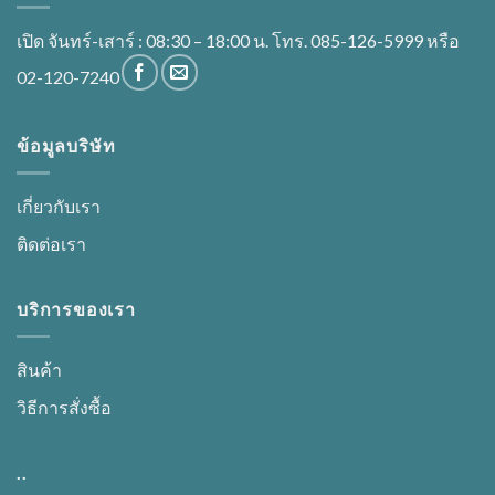
เปิด จันทร์-เสาร์ : 08:30 – 18:00 น. โทร. 085-126-5999 หรือ
02-120-7240
ข้อมูลบริษัท
เกี่ยวกับเรา
ติดต่อเรา
บริการของเรา
สินค้า
วิธีการสั่งซื้อ
..