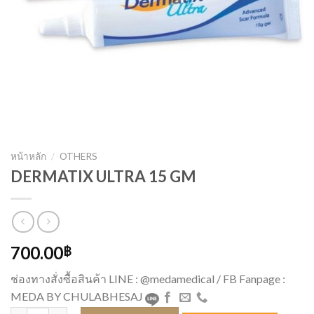
หน้าหลัก
/
OTHERS
DERMATIX ULTRA 15 GM
700.00
฿
ช่องทางสั่งซื้อสินค้า LINE : @medamedical / FB Fanpage :
MEDA BY CHULABHESAJ